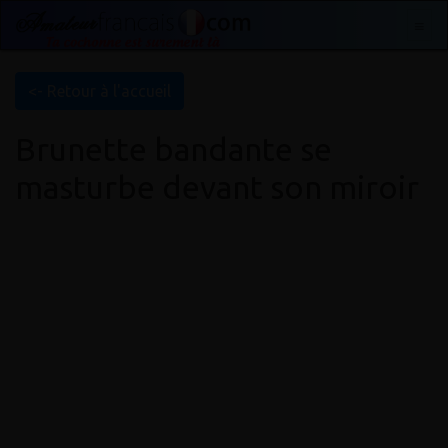
<- Retour à l'accueil
Brunette bandante se
masturbe devant son miroir