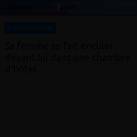
<- Retour à l'accueil
Sa femme se fait enculer
devant lui dans une chambre
d'hôtel