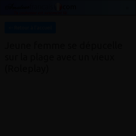
<- Retour à l'accueil
Jeune femme se dépucelle
sur la plage avec un vieux
(Roleplay)