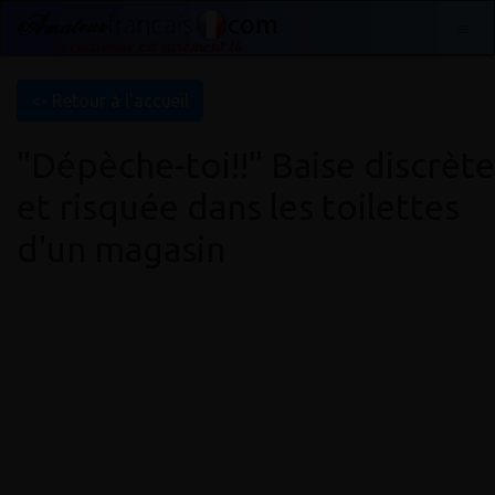
<- Retour à l'accueil
"Dépèche-toi!!" Baise discrète
et risquée dans les toilettes
d'un magasin