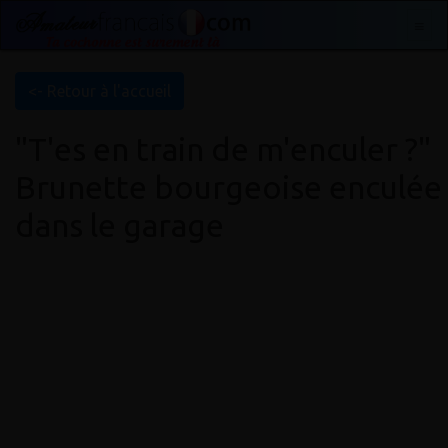
<- Retour à l'accueil
"T'es en train de m'enculer ?"
Brunette bourgeoise enculée
dans le garage